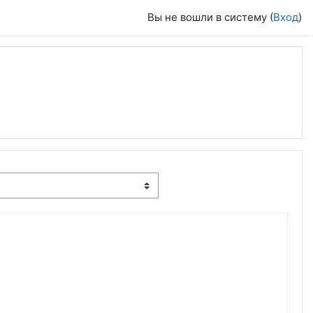
Вы не вошли в систему (
Вход
)