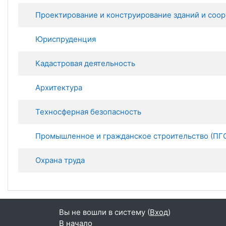
Проектирование и конструирование зданий и соо
Юриспруденция
Кадастровая деятельность
Архитектура
Техносферная безопасность
Промышленное и гражданское строительство (ПГ
Охрана труда
Вы не вошли в систему (
Вход
)
В начало