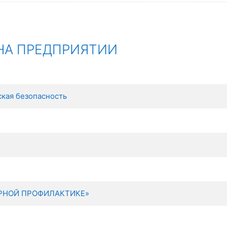
НА ПРЕДПРИЯТИИ
ская безопасность
АРНОЙ ПРОФИЛАКТИКЕ»