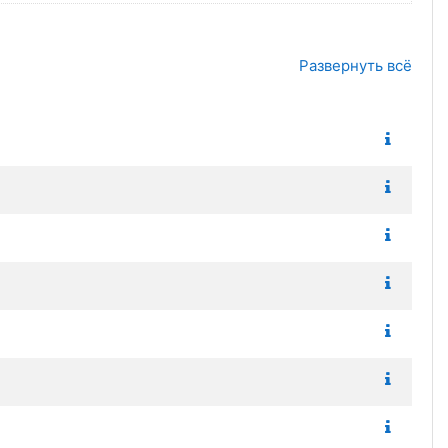
Развернуть всё