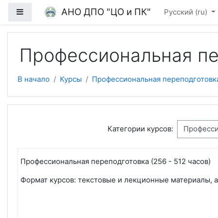
Перейти к основному содержанию
АНО ДПО "ЦО и ПК"
Боковая панель
Русский ‎(ru)‎
Профессиональная пе
В начало
Курсы
Профессиональная переподготовк
Категории курсов:
Профессиональная переподготовка (256 - 512 часов)
Формат курсов: текстовые и лекционные материалы, 