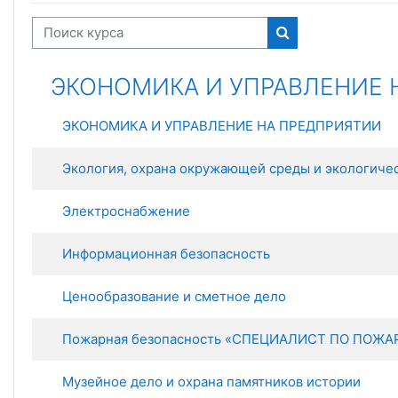
Поиск курса
Поиск курса
ЭКОНОМИКА И УПРАВЛЕНИЕ 
ЭКОНОМИКА И УПРАВЛЕНИЕ НА ПРЕДПРИЯТИИ
Экология, охрана окружающей среды и экологиче
Электроснабжение
Информационная безопасность
Ценообразование и сметное дело
Пожарная безопасность «СПЕЦИАЛИСТ ПО ПОЖ
Музейное дело и охрана памятников истории